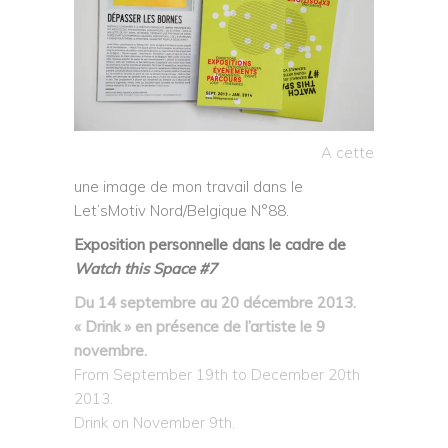
A cette
une image de mon travail dans le
Let’sMotiv Nord/Belgique N°88.
Exposition personnelle dans le cadre de
Watch this Space #7
Du 14 septembre au 20 décembre 2013.
« Drink » en présence de l’artiste le 9
novembre.
From September 19th to December 20th
2013.
Drink on November 9th.