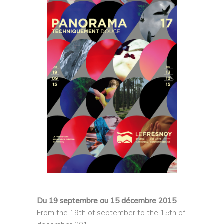
Du 19 septembre au 15 décembre 2015
From the 19th of september to the 15th of