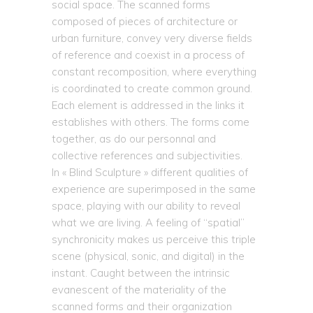
social space. The scanned forms
composed of pieces of architecture or
urban furniture, convey very diverse fields
of reference and coexist in a process of
constant recomposition, where everything
is coordinated to create common ground.
Each element is addressed in the links it
establishes with others. The forms come
together, as do our personnal and
collective references and subjectivities.
In « Blind Sculpture » different qualities of
experience are superimposed in the same
space, playing with our ability to reveal
what we are living. A feeling of “spatial”
synchronicity makes us perceive this triple
scene (physical, sonic, and digital) in the
instant. Caught between the intrinsic
evanescent of the materiality of the
scanned forms and their organization