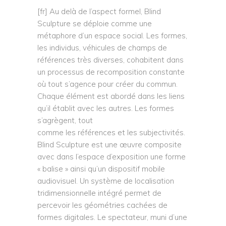
[fr] Au delà de l’aspect formel, Blind
Sculpture se déploie comme une
métaphore d’un espace social. Les formes,
les individus, véhicules de champs de
références très diverses, cohabitent dans
un processus de recomposition constante
où tout s’agence pour créer du commun.
Chaque élément est abordé dans les liens
qu’il établit avec les autres. Les formes
s’agrègent, tout
comme les références et les subjectivités.
Blind Sculpture est une œuvre composite
avec dans l’espace d’exposition une forme
« balise » ainsi qu’un dispositif mobile
audiovisuel. Un système de localisation
tridimensionnelle intégré permet de
percevoir les géométries cachées de
formes digitales. Le spectateur, muni d’une