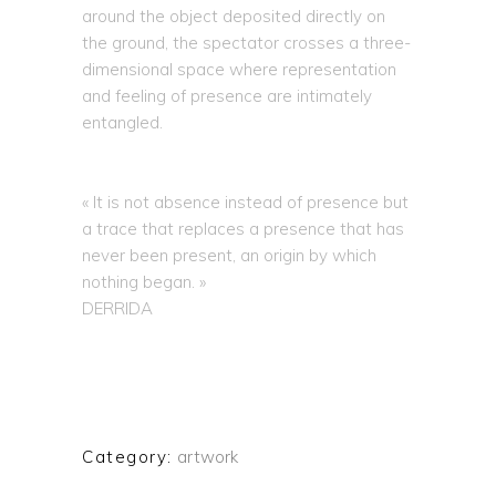
around the object deposited directly on
the ground, the spectator crosses a three-
dimensional space where representation
and feeling of presence are intimately
entangled.
« It is not absence instead of presence but
a trace that replaces a presence that has
never been present, an origin by which
nothing began. »
DERRIDA
Category:
artwork