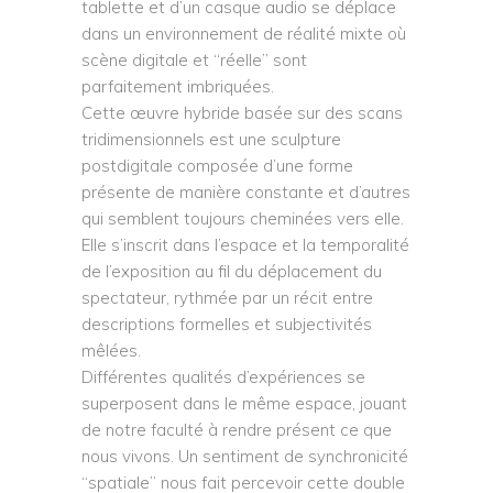
tablette et d’un casque audio se déplace
dans un environnement de réalité mixte où
scène digitale et “réelle” sont
parfaitement imbriquées.
Cette œuvre hybride basée sur des scans
tridimensionnels est une sculpture
postdigitale composée d’une forme
présente de manière constante et d’autres
qui semblent toujours cheminées vers elle.
Elle s’inscrit dans l’espace et la temporalité
de l’exposition au fil du déplacement du
spectateur, rythmée par un récit entre
descriptions formelles et subjectivités
mêlées.
Différentes qualités d’expériences se
superposent dans le même espace, jouant
de notre faculté à rendre présent ce que
nous vivons. Un sentiment de synchronicité
“spatiale” nous fait percevoir cette double